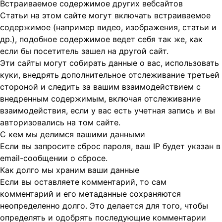
Встраиваемое содержимое других вебсайтов
Статьи на этом сайте могут включать встраиваемое
содержимое (например видео, изображения, статьи и
др.), подобное содержимое ведет себя так же, как
если бы посетитель зашел на другой сайт.
Эти сайты могут собирать данные о вас, использовать
куки, внедрять дополнительное отслеживание третьей
стороной и следить за вашим взаимодействием с
внедренным содержимым, включая отслеживание
взаимодействия, если у вас есть учетная запись и вы
авторизовались на том сайте.
С кем мы делимся вашими данными
Если вы запросите сброс пароля, ваш IP будет указан в
email-сообщении о сбросе.
Как долго мы храним ваши данные
Если вы оставляете комментарий, то сам
комментарий и его метаданные сохраняются
неопределенно долго. Это делается для того, чтобы
определять и одобрять последующие комментарии