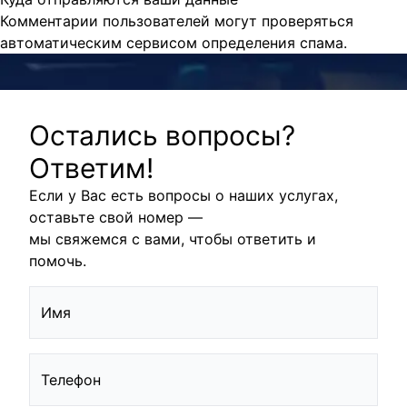
Комментарии пользователей могут проверяться
автоматическим сервисом определения спама.
Остались вопросы?
Ответим!
Если у Вас есть вопросы о наших услугах,
оставьте свой номер —
мы свяжемся с вами, чтобы ответить и
помочь.