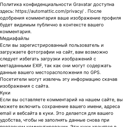
Политика конфиденциальности Gravatar доступна
здесь: https://automattic.com/privacy/ . После
одобрения комментария ваше изображение профиля
будет видимым публично в контексте вашего
комментария.
Медиафайлы
Если вы зарегистрированный пользователь и
загружаете фотографии на сайт, вам возможно
следует избегать загрузки изображений с
метаданными EXIF, так как они могут содержать
данные вашего месторасположения по GPS.
Посетители могут извлечь эту информацию скачав
изображения с сайта.
Куки
Если вы оставляете комментарий на нашем сайте, вы
можете включить сохранение вашего имени, адреса
email и вебсайта в куки. Это делается для вашего
удобства, чтобы не заполнять данные снова при
повторном комментировании. Эти куки хранятся в