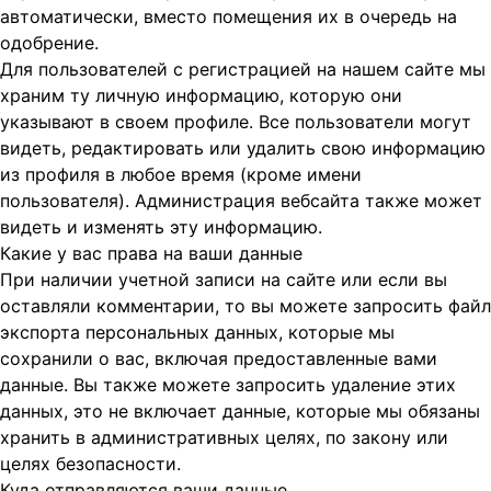
автоматически, вместо помещения их в очередь на
одобрение.
Для пользователей с регистрацией на нашем сайте мы
храним ту личную информацию, которую они
указывают в своем профиле. Все пользователи могут
видеть, редактировать или удалить свою информацию
из профиля в любое время (кроме имени
пользователя). Администрация вебсайта также может
видеть и изменять эту информацию.
Какие у вас права на ваши данные
При наличии учетной записи на сайте или если вы
оставляли комментарии, то вы можете запросить файл
экспорта персональных данных, которые мы
сохранили о вас, включая предоставленные вами
данные. Вы также можете запросить удаление этих
данных, это не включает данные, которые мы обязаны
хранить в административных целях, по закону или
целях безопасности.
Куда отправляются ваши данные