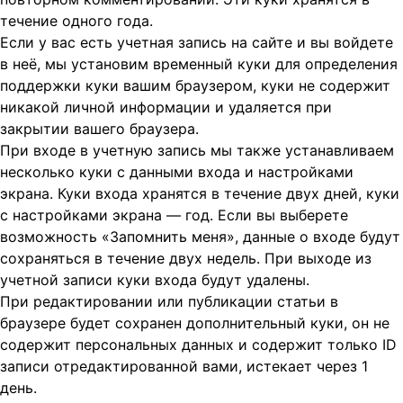
течение одного года.
Если у вас есть учетная запись на сайте и вы войдете
в неё, мы установим временный куки для определения
поддержки куки вашим браузером, куки не содержит
никакой личной информации и удаляется при
закрытии вашего браузера.
При входе в учетную запись мы также устанавливаем
несколько куки с данными входа и настройками
экрана. Куки входа хранятся в течение двух дней, куки
с настройками экрана — год. Если вы выберете
возможность «Запомнить меня», данные о входе будут
сохраняться в течение двух недель. При выходе из
учетной записи куки входа будут удалены.
При редактировании или публикации статьи в
браузере будет сохранен дополнительный куки, он не
содержит персональных данных и содержит только ID
записи отредактированной вами, истекает через 1
день.