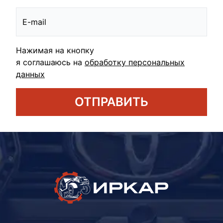
Нажимая на кнопку
я соглашаюсь на
обработку персональных
данных